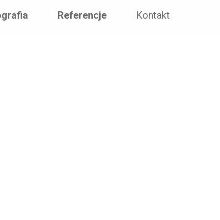
grafia
Referencje
Kontakt