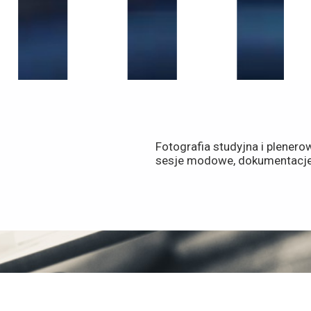
Fotografia studyjna i plenerow
sesje modowe, dokumentacj