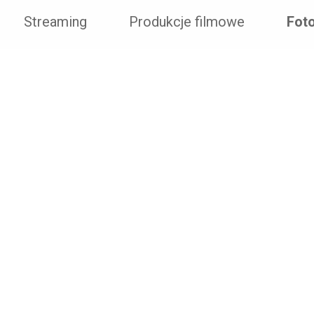
Streaming
Produkcje filmowe
Foto