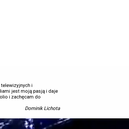
 telewizyjnych i
iami jest moją pasją i daje
olio i zachęcam do
Dominik Lichota