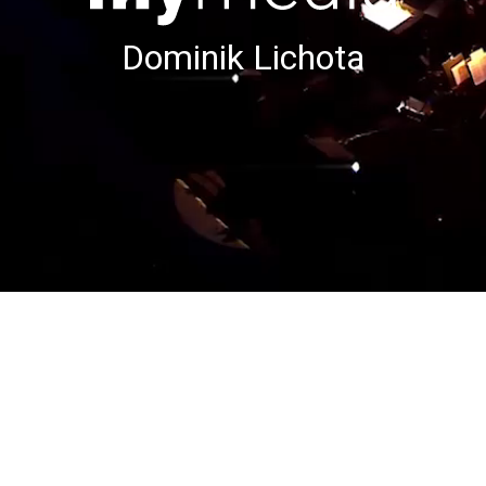
Dominik Lichota