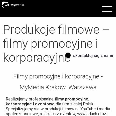
Produkcje filmowe –
filmy promocyjne i
korporacyjne
skontaktuj się z nami
Filmy promocyjne i korporacyjne -
MyMedia Krakow, Warszawa
Realizujemy profesjonalne
filmy promocyjne,
korporacyjne i eventowe
dla firm z calej Polski.
Specjalizujemy sie w produkcji filmow na YouTube i media
spolecznosciowe, relacjach z eventow, wywiadach oraz