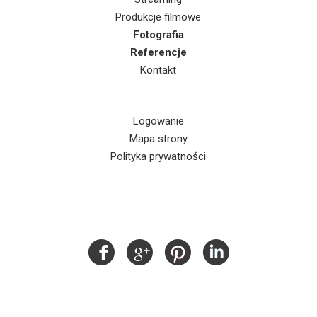
Produkcje filmowe
Fotografia
Referencje
Kontakt
Logowanie
Mapa strony
Polityka prywatności